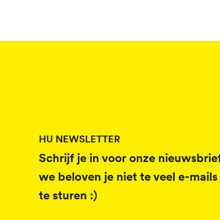
HU NEWSLETTER
Schrijf je in voor onze nieuwsbrief
we beloven je niet te veel e-mails
te sturen :)