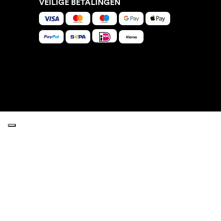
VEILIGE BETALINGEN