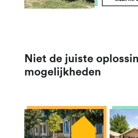
Niet de juiste oplos
mogelijkheden