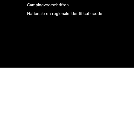
Campingvoorschriften
Nationale en regionale identificatiecode