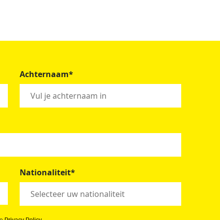
Achternaam*
Nationaliteit*