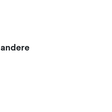
 andere