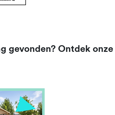
sing gevonden? Ontdek onze