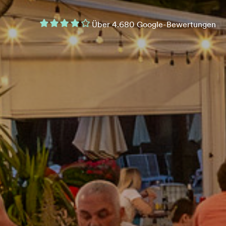
Über 4.680 Google-Bewertungen