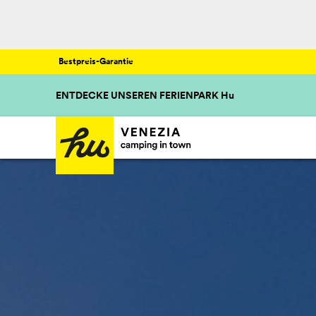
Bestpreis-Garantie
ENTDECKE UNSEREN FERIENPARK Hu