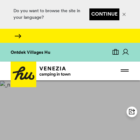
Do you want to browse the site in
CONTINUE
your language?
Ontdek Villages Hu