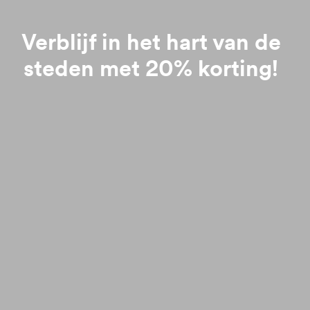
Verblijf in het hart van de
steden met 20% korting!