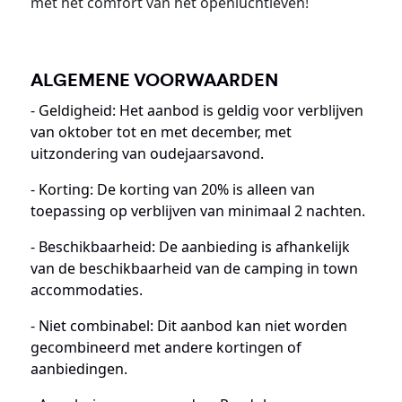
met het comfort van het openluchtleven!
ALGEMENE VOORWAARDEN
- Geldigheid: Het aanbod is geldig voor verblijven
van oktober tot en met december, met
uitzondering van oudejaarsavond.
- Korting: De korting van 20% is alleen van
toepassing op verblijven van minimaal 2 nachten.
- Beschikbaarheid: De aanbieding is afhankelijk
van de beschikbaarheid van de camping in town
accommodaties.
- Niet combinabel: Dit aanbod kan niet worden
gecombineerd met andere kortingen of
aanbiedingen.