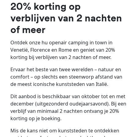
20% korting op
verblijven van 2 nachten
of meer
Ontdek onze hu openair camping in town in
Venetië, Florence en Rome en geniet van 20%
korting bij verblijven van 2 nachten of meer.
Ervaar het beste van twee werelden – natuur en
comfort – op slechts een steenworp afstand van
de meest iconische kunststeden van Italië.
Dit aanbod is beschikbaar van oktober tot en met
december (uitgezonderd oudejaarsavond). Bij een
verblijf van minimaal 2 nachten ontvang je 20%
korting op je boeking.
Mis de kans niet om kunststeden te ontdekken