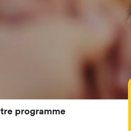
otre programme