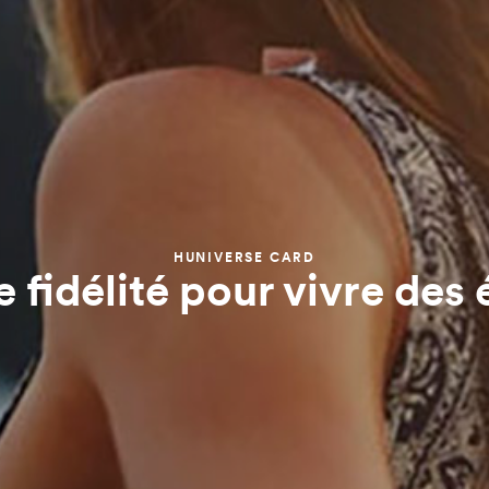
HUNIVERSE CARD
fidélité pour vivre des