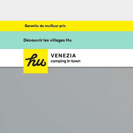
Garantie du meilleur prix
Découvrir les villages Hu