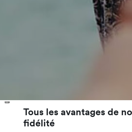
Tous les avantages de n
fidélité