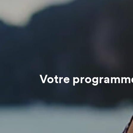
Votre programme 