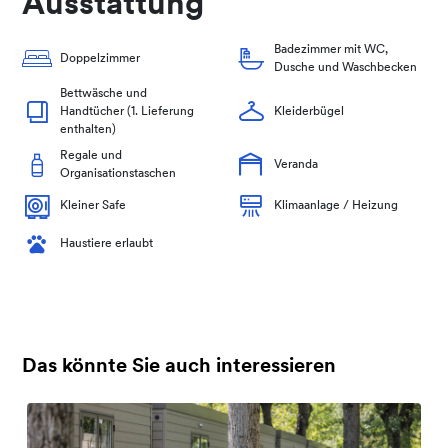
Ausstattung
Badezimmer mit WC,
Doppelzimmer
Dusche und Waschbecken
Bettwäsche und
Handtücher (1. Lieferung
Kleiderbügel
enthalten)
Regale und
Veranda
Organisationstaschen
Kleiner Safe
Klimaanlage / Heizung
Haustiere erlaubt
Das könnte Sie auch interessieren