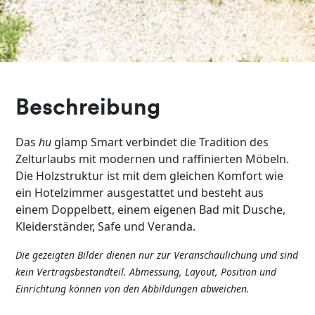
Beschreibung
Das
hu
glamp Smart verbindet die Tradition des
Zelturlaubs mit modernen und raffinierten Möbeln.
Die Holzstruktur ist mit dem gleichen Komfort wie
ein Hotelzimmer ausgestattet und besteht aus
einem Doppelbett, einem eigenen Bad mit Dusche,
Kleiderständer, Safe und Veranda.
Die gezeigten Bilder dienen nur zur Veranschaulichung und sind
kein Vertragsbestandteil. Abmessung, Layout, Position und
Einrichtung können von den Abbildungen abweichen.