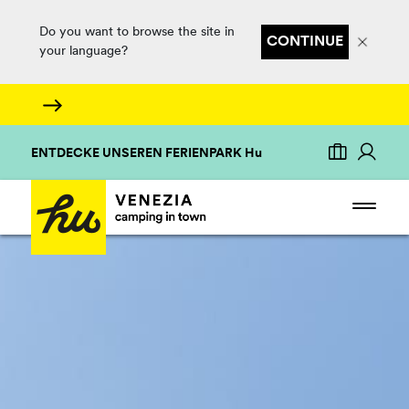
Do you want to browse the site in
CONTINUE
your language?
ENTDECKE UNSEREN FERIENPARK Hu