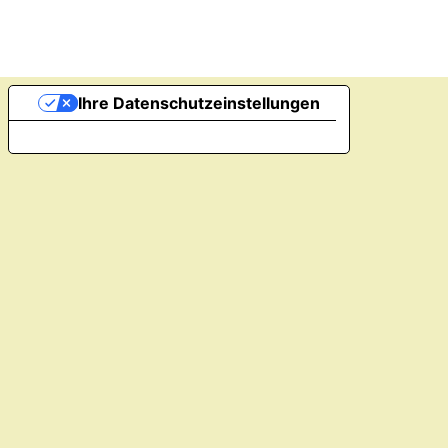
Ihre Datenschutzeinstellungen
Hinweis bei Erhebung