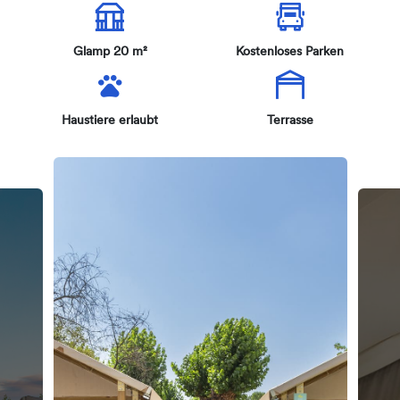
Glamp 20 m²
Kostenloses Parken
Haustiere erlaubt
Terrasse